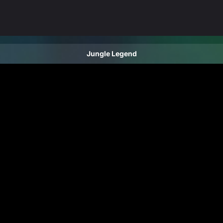
Jungle Legend