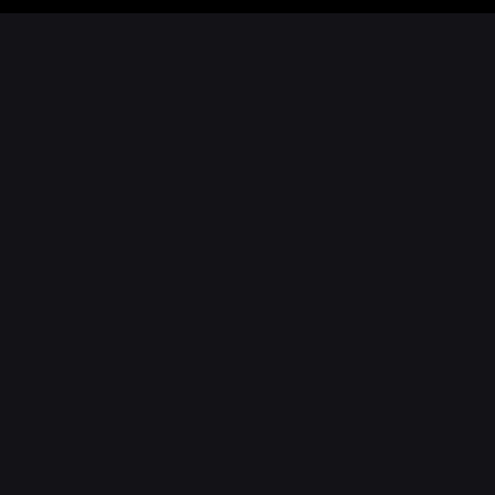
Más juegos que te pueden gustar