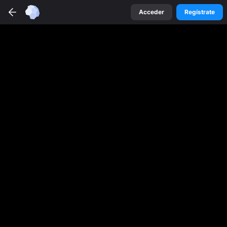
Acceder
Regístrate