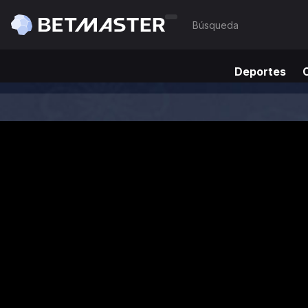
Deportes