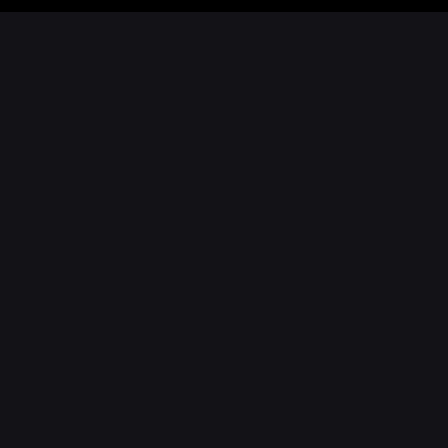
Más juegos que te pueden gustar