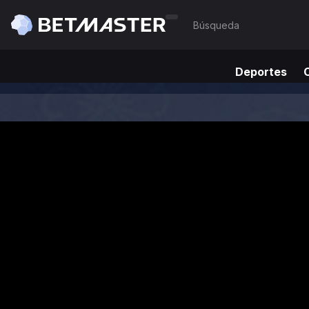
Deportes