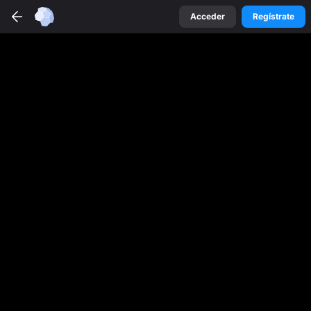
Acceder
Regístrate