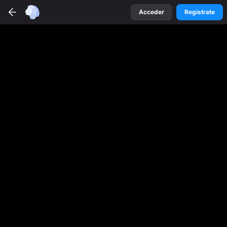
Acceder
Regístrate