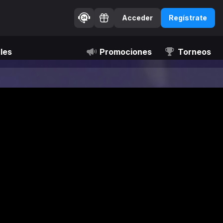
Acceder
Regístrate
les
Promociones
Torneos