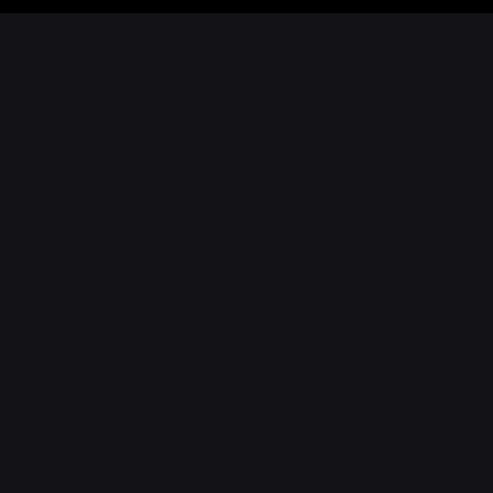
Ajustes