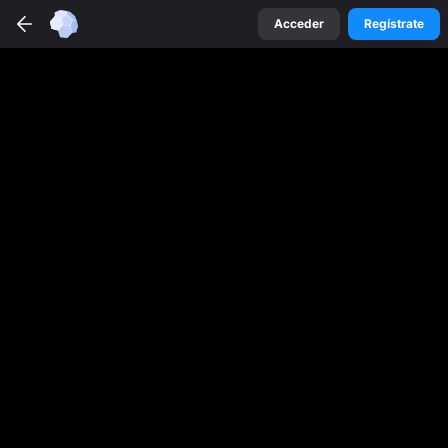
Acceder
Regístrate