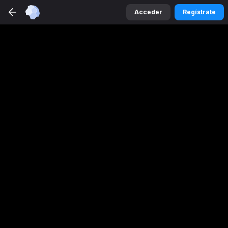
Betmaster
Casino
App
Acceder
Regístrate
DESCARGAR
Disfruta de una mejor experiencia
Acceder
Regístrate