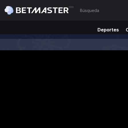
Deportes