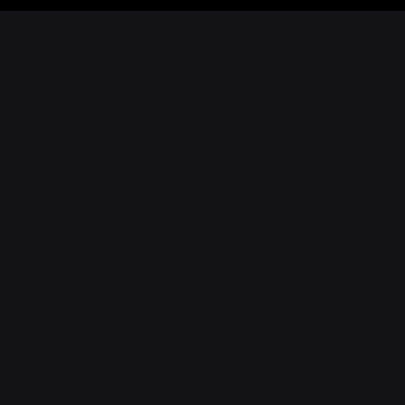
Más juegos que te pueden gustar