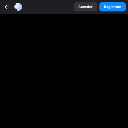
Acceder
Regístrate