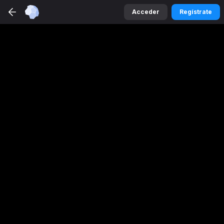
Betmaster
Casino
App
Acceder
Regístrate
DESCARGAR
Disfruta de una mejor experiencia
Acceder
Regístrate