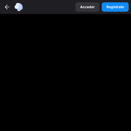
Acceder
Regístrate