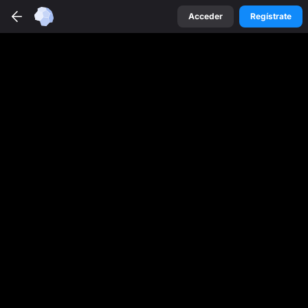
Acceder
Regístrate