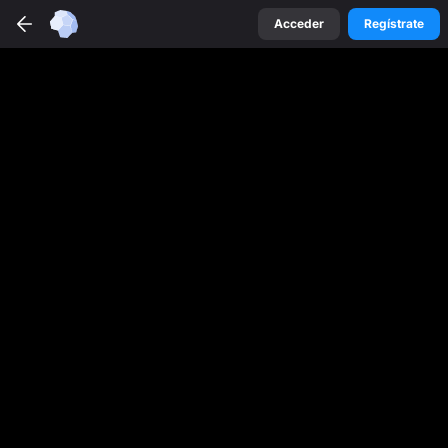
Acceder
Regístrate