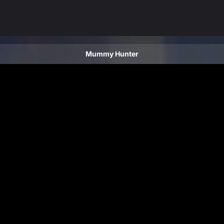
Mummy Hunter