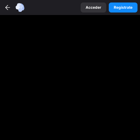
Acceder
Regístrate