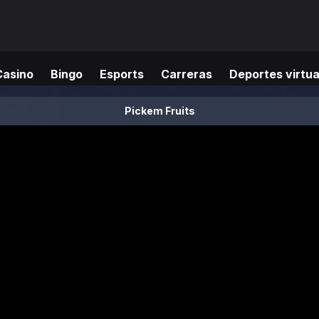
Casino
Bingo
Esports
Carreras
Deportes virtua
Pickem Fruits