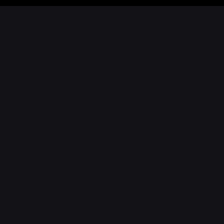
Ajustes