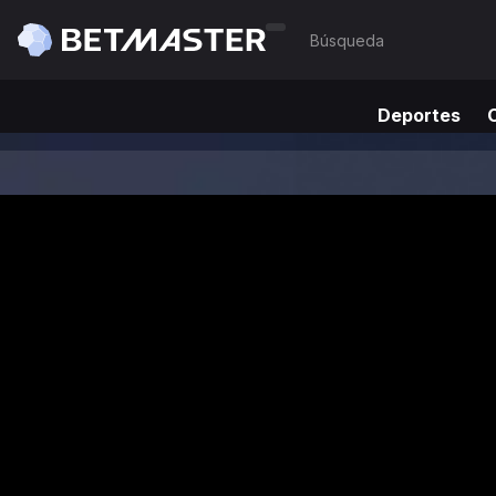
Deportes