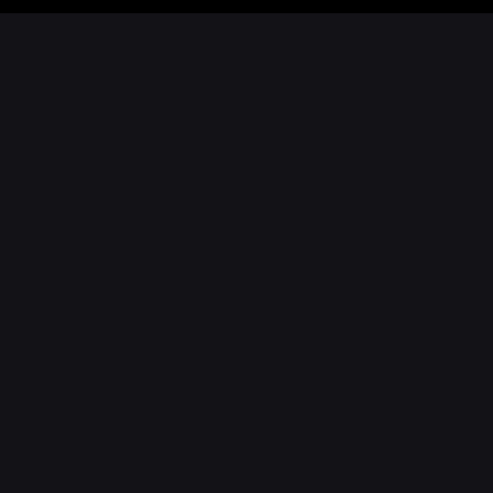
Ajustes