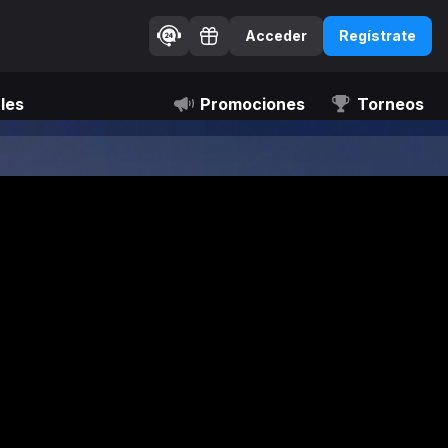
Acceder
Regístrate
les
Promociones
Torneos