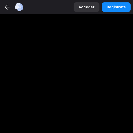
Betmaster
Casino
App
Acceder
Regístrate
DESCARGAR
Disfruta de una mejor experiencia
Acceder
Regístrate