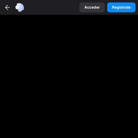
Acceder
Regístrate