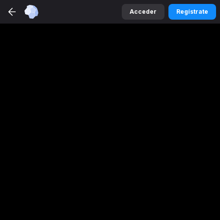
Betmaster
Casino
App
Acceder
Regístrate
DESCARGAR
Disfruta de una mejor experiencia
Acceder
Regístrate