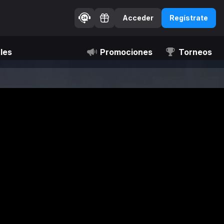
Acceder
Regístrate
les
Promociones
Torneos