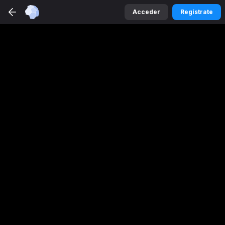
Betmaster
Casino
App
Acceder
Regístrate
DESCARGAR
Disfruta de una mejor experiencia
Acceder
Regístrate