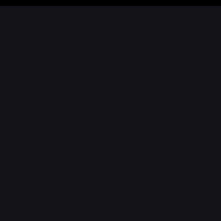
Más juegos que te pueden gustar