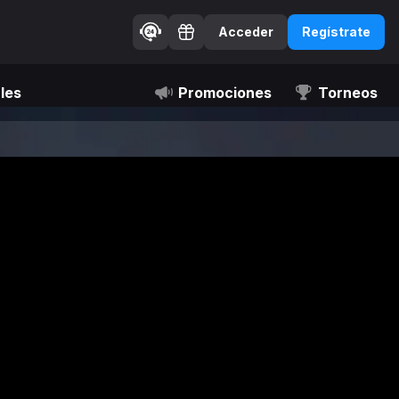
Acceder
Regístrate
les
Promociones
Torneos