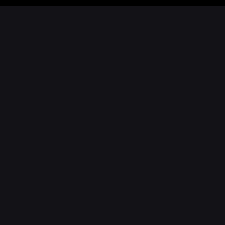
Ajustes