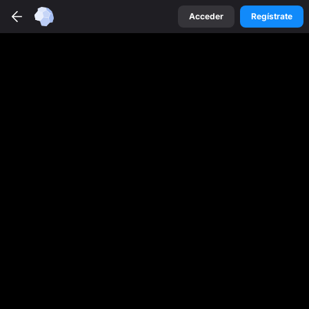
Acceder
Regístrate