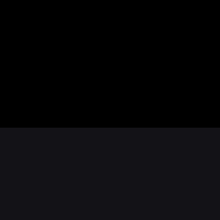
Más juegos que te pueden gustar