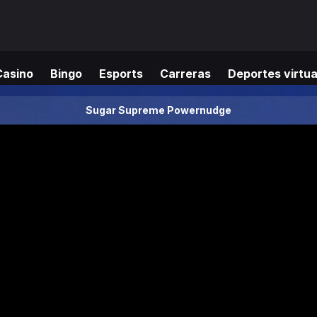
Casino
Bingo
Esports
Carreras
Deportes virtua
Sugar Supreme Powernudge