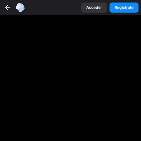
Acceder
Regístrate