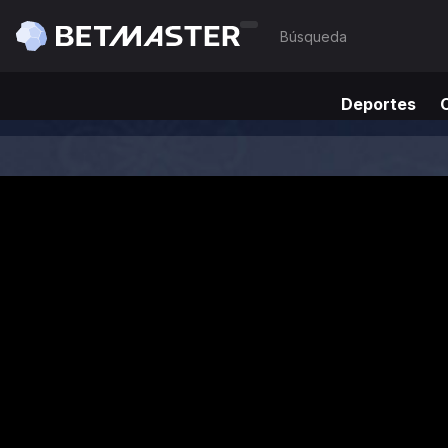
Deportes