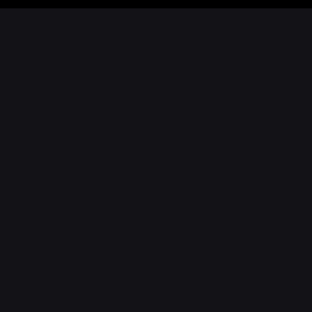
Más juegos que te pueden gustar