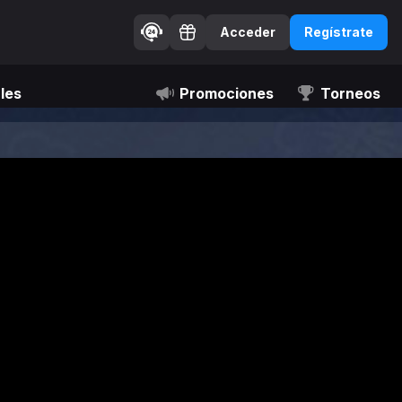
Acceder
Regístrate
les
Promociones
Torneos