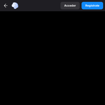
Acceder
Regístrate