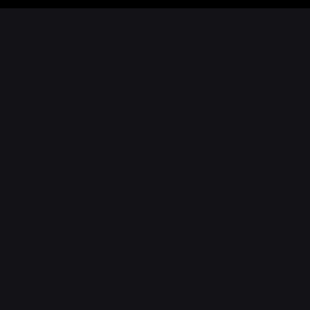
Más juegos que te pueden gustar