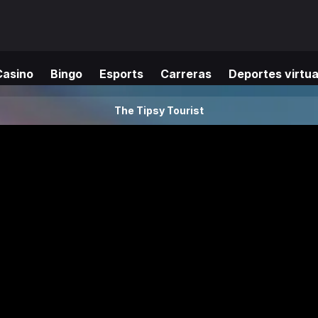
Casino
Bingo
Esports
Carreras
Deportes virtua
The Tipsy Tourist