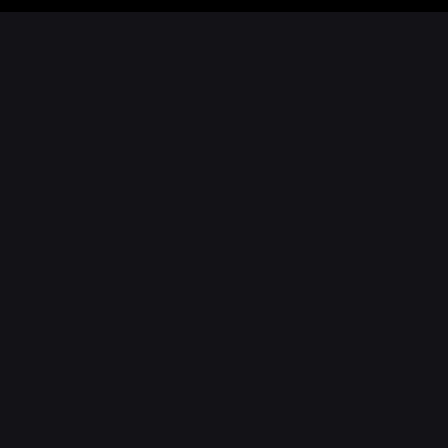
Más juegos que te pueden gustar