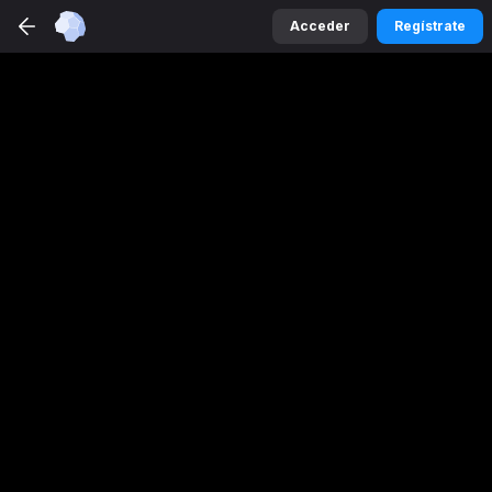
Betmaster
Casino
App
Acceder
Regístrate
DESCARGAR
Disfruta de una mejor experiencia
Acceder
Regístrate