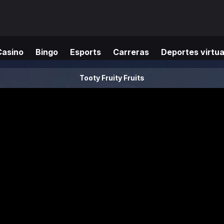
Casino
Bingo
Esports
Carreras
Deportes virtua
Tooty Fruity Fruits