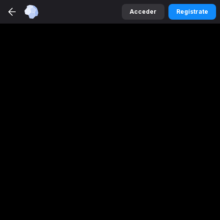
Betmaster
Casino
App
Acceder
Regístrate
DESCARGAR
Disfruta de una mejor experiencia
Acceder
Regístrate