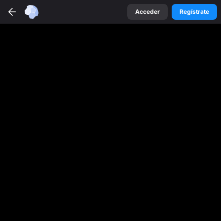
Acceder
Regístrate