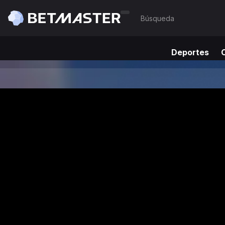
Deportes