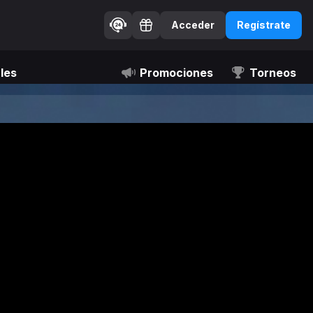
Acceder
Regístrate
les
Promociones
Torneos