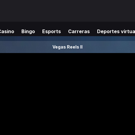
Casino
Bingo
Esports
Carreras
Deportes virtua
Vegas Reels II