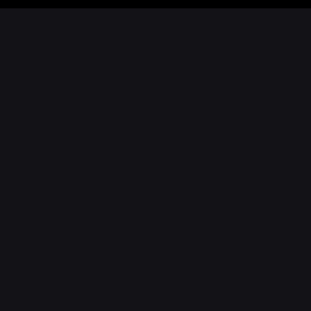
Más juegos que te pueden gustar