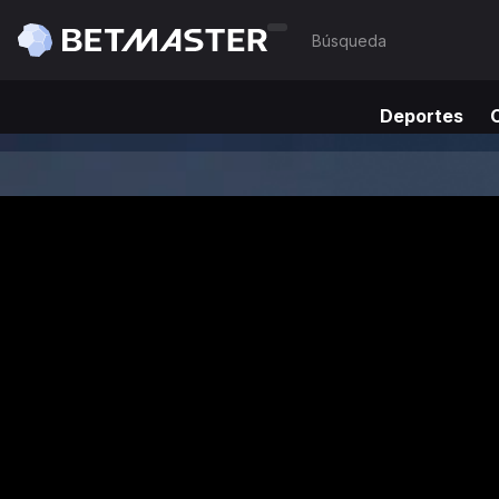
Deportes