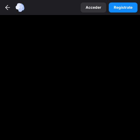
Acceder
Regístrate