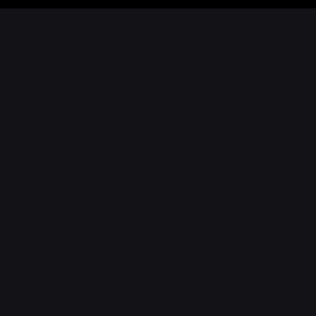
Más juegos que te pueden gustar