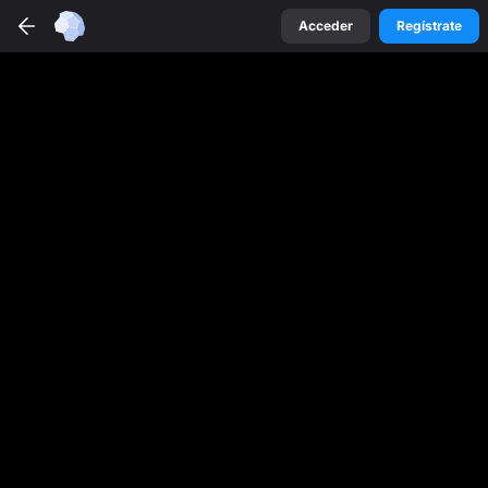
Acceder
Regístrate