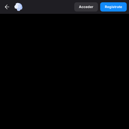
Acceder
Regístrate