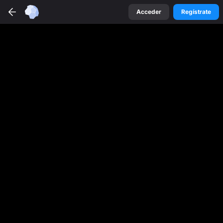
Acceder
Regístrate