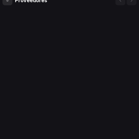
Proveedores