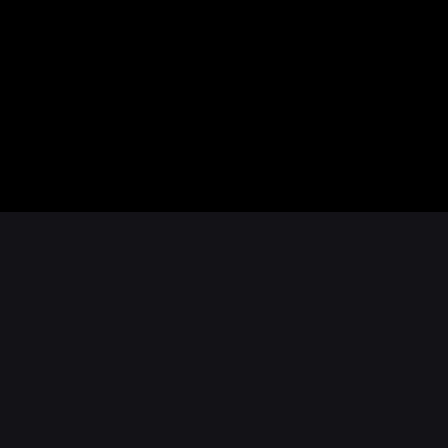
PRAGMATIC PLAY