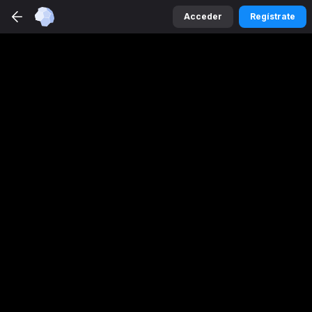
Betmaster
Casino
App
Acceder
Regístrate
DESCARGAR
Disfruta de una mejor experiencia
Acceder
Regístrate