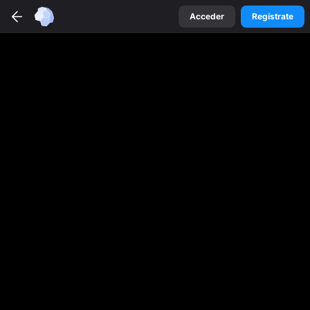
Acceder
Regístrate