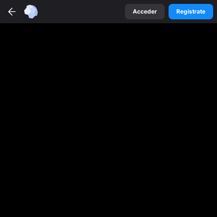
Acceder
Regístrate