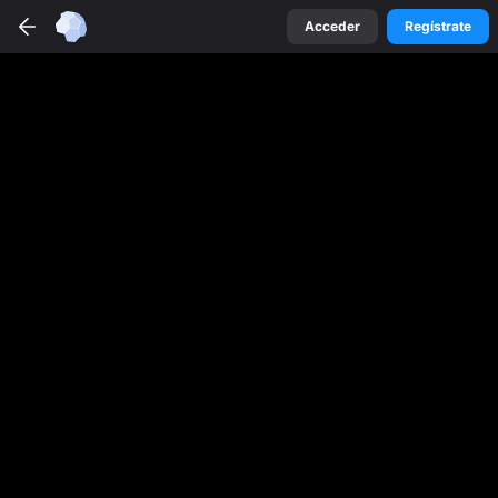
Acceder
Regístrate